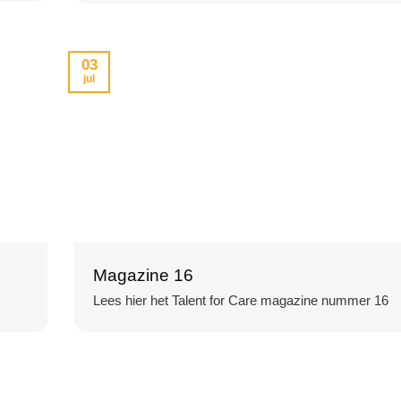
03
jul
Magazine 16
Lees hier het Talent for Care magazine nummer 16