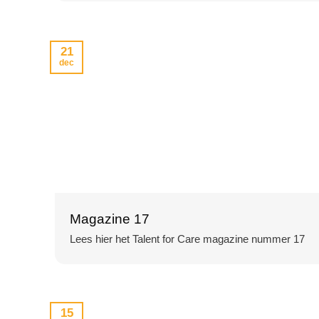
21
dec
Magazine 17
Lees hier het Talent for Care magazine nummer 17
15