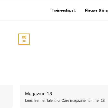
Traineeships
Nieuws & insp
08
jul
Magazine 18
Lees hier het Talent for Care magazine nummer 18