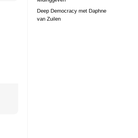
Deep Democracy met Daphne
van Zuilen