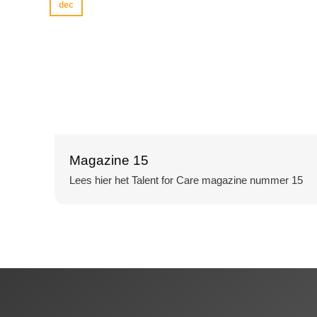
dec
Magazine 15
Lees hier het Talent for Care magazine nummer 15