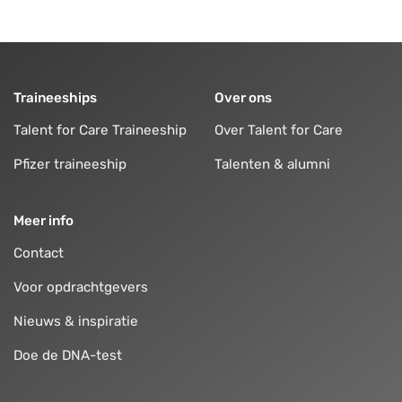
Traineeships
Over ons
Talent for Care Traineeship
Over Talent for Care
Pfizer traineeship
Talenten & alumni
Meer info
Contact
Voor opdrachtgevers
Nieuws & inspiratie
Doe de DNA-test