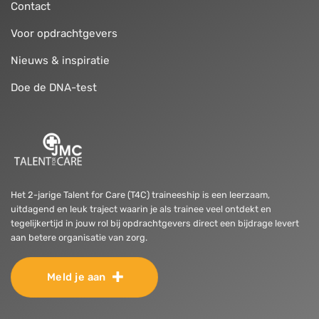
Contact
Voor opdrachtgevers
Nieuws & inspiratie
Doe de DNA-test
Het 2-jarige Talent for Care (T4C) traineeship is een leerzaam,
uitdagend en leuk traject waarin je als trainee veel ontdekt en
tegelijkertijd in jouw rol bij opdrachtgevers direct een bijdrage levert
aan betere organisatie van zorg.
Meld je aan