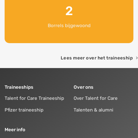
2
Borrels bijgewoond
Lees meer over het traineeship
Traineeships
Over ons
Talent for Care Traineeship
Over Talent for Care
Pfizer traineeship
Talenten & alumni
Meer info