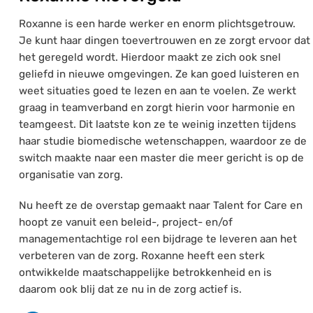
Roxanne is een harde werker en enorm plichtsgetrouw.
Je kunt haar dingen toevertrouwen en ze zorgt ervoor dat
het geregeld wordt. Hierdoor maakt ze zich ook snel
geliefd in nieuwe omgevingen. Ze kan goed luisteren en
weet situaties goed te lezen en aan te voelen. Ze werkt
graag in teamverband en zorgt hierin voor harmonie en
teamgeest. Dit laatste kon ze te weinig inzetten tijdens
haar studie biomedische wetenschappen, waardoor ze de
switch maakte naar een master die meer gericht is op de
organisatie van zorg.
Nu heeft ze de overstap gemaakt naar Talent for Care en
hoopt ze vanuit een beleid-, project- en/of
managementachtige rol een bijdrage te leveren aan het
verbeteren van de zorg. Roxanne heeft een sterk
ontwikkelde maatschappelijke betrokkenheid en is
daarom ook blij dat ze nu in de zorg actief is.