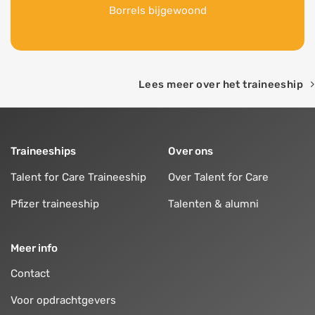
Borrels bijgewoond
Lees meer over het traineeship
Traineeships
Over ons
Talent for Care Traineeship
Over Talent for Care
Pfizer traineeship
Talenten & alumni
Meer info
Contact
Voor opdrachtgevers