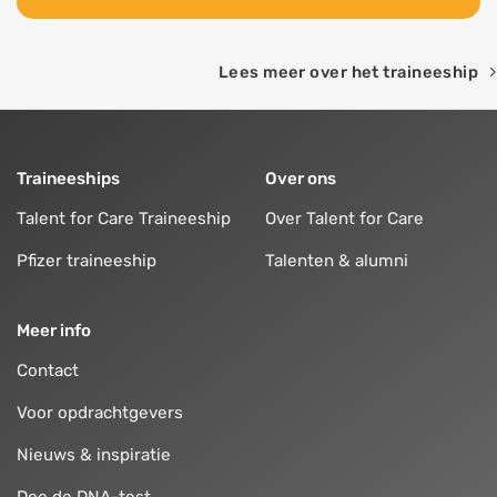
Lees meer over het traineeship
Traineeships
Over ons
Talent for Care Traineeship
Over Talent for Care
Pfizer traineeship
Talenten & alumni
Meer info
Contact
Voor opdrachtgevers
Nieuws & inspiratie