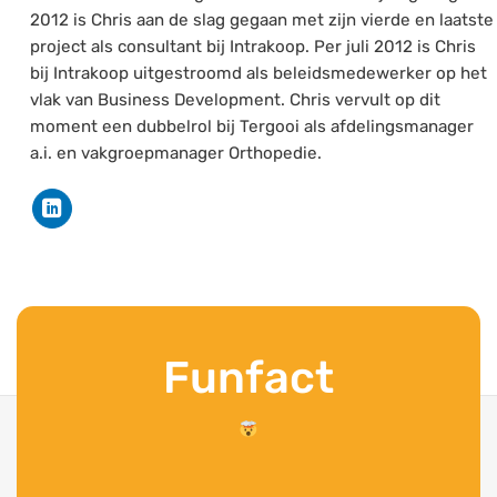
2012 is Chris aan de slag gegaan met zijn vierde en laatste
project als consultant bij Intrakoop. Per juli 2012 is Chris
bij Intrakoop uitgestroomd als beleidsmedewerker op het
vlak van Business Development. Chris vervult op dit
moment een dubbelrol bij Tergooi als afdelingsmanager
a.i. en vakgroepmanager Orthopedie.
Funfact