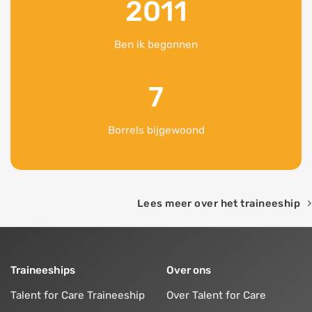
2011
Ben ik begonnen
7
Borrels bijgewoond
Lees meer over het traineeship
Traineeships
Over ons
Talent for Care Traineeship
Over Talent for Care