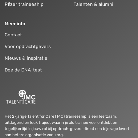
Pfizer traineeship
Talenten & alumni
Meer info
Contact
Voor opdrachtgevers
Nieuws & inspiratie
Doe de DNA-test
Het 2-jarige Talent for Care (T4C) traineeship is een leerzaam,
uitdagend en leuk traject waarin je als trainee veel ontdekt en
tegelijkertijd in jouw rol bij opdrachtgevers direct een bijdrage levert
aan betere organisatie van zorg.