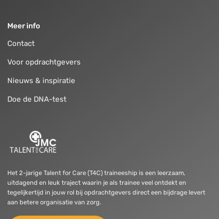
Meer info
Contact
Voor opdrachtgevers
Nieuws & inspiratie
Doe de DNA-test
Het 2-jarige Talent for Care (T4C) traineeship is een leerzaam,
uitdagend en leuk traject waarin je als trainee veel ontdekt en
tegelijkertijd in jouw rol bij opdrachtgevers direct een bijdrage levert
aan betere organisatie van zorg.