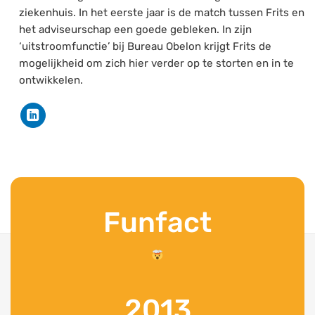
ziekenhuis. In het eerste jaar is de match tussen Frits en
het adviseurschap een goede gebleken. In zijn
‘uitstroomfunctie’ bij Bureau Obelon krijgt Frits de
mogelijkheid om zich hier verder op te storten en in te
ontwikkelen.
Funfact
2013