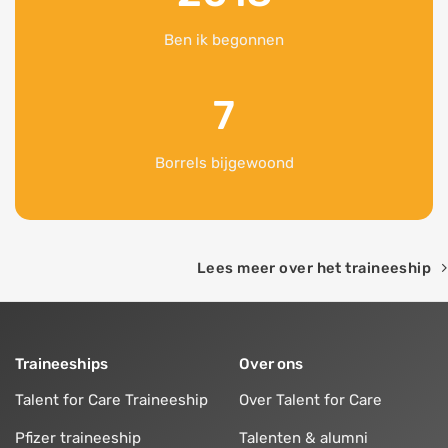
Ben ik begonnen
7
Borrels bijgewoond
Lees meer over het traineeship
Traineeships
Over ons
Talent for Care Traineeship
Over Talent for Care
Pfizer traineeship
Talenten & alumni