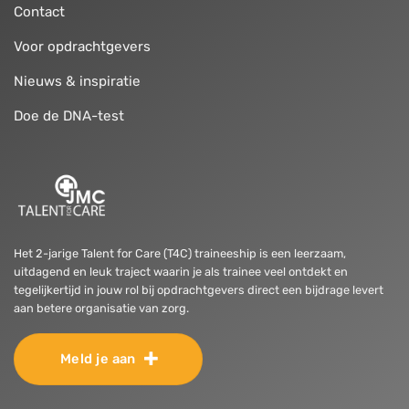
Contact
Voor opdrachtgevers
Nieuws & inspiratie
Doe de DNA-test
Het 2-jarige Talent for Care (T4C) traineeship is een leerzaam,
uitdagend en leuk traject waarin je als trainee veel ontdekt en
tegelijkertijd in jouw rol bij opdrachtgevers direct een bijdrage levert
aan betere organisatie van zorg.
Meld je aan