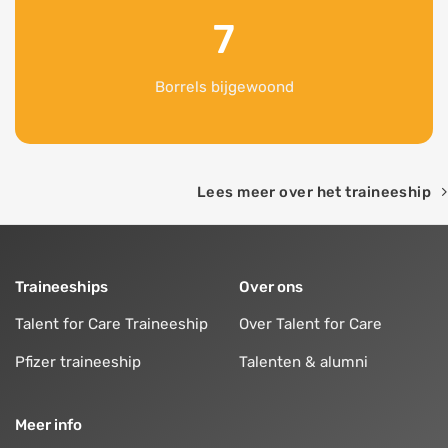
7
Borrels bijgewoond
Lees meer over het traineeship
Traineeships
Over ons
Talent for Care Traineeship
Over Talent for Care
Pfizer traineeship
Talenten & alumni
Meer info