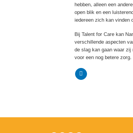
hebben, alleen een andere 
open blik en een luisteren
iedereen zich kan vinden 
Bij Talent for Care kan Na
verschillende aspecten va
de slag kan gaan waar zij
voor een nog betere zorg.