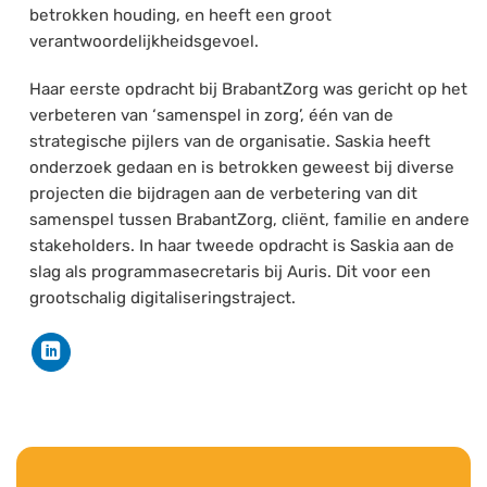
betrokken houding, en heeft een groot
verantwoordelijkheidsgevoel.
Haar eerste opdracht bij BrabantZorg was gericht op het
verbeteren van ‘samenspel in zorg’, één van de
strategische pijlers van de organisatie. Saskia heeft
onderzoek gedaan en is betrokken geweest bij diverse
projecten die bijdragen aan de verbetering van dit
samenspel tussen BrabantZorg, cliënt, familie en andere
stakeholders. In haar tweede opdracht is Saskia aan de
slag als programmasecretaris bij Auris. Dit voor een
grootschalig digitaliseringstraject.