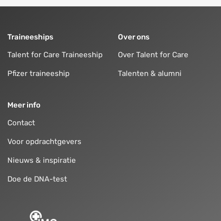
Traineeships
Over ons
Talent for Care Traineeship
Over Talent for Care
Pfizer traineeship
Talenten & alumni
Meer info
Contact
Voor opdrachtgevers
Nieuws & inspiratie
Doe de DNA-test